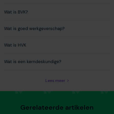
Wat is BVK?
Wat is goed werkgeverschap?
Wat is HVK
Wat is een kerndeskundige?
Lees meer
Gerelateerde artikelen