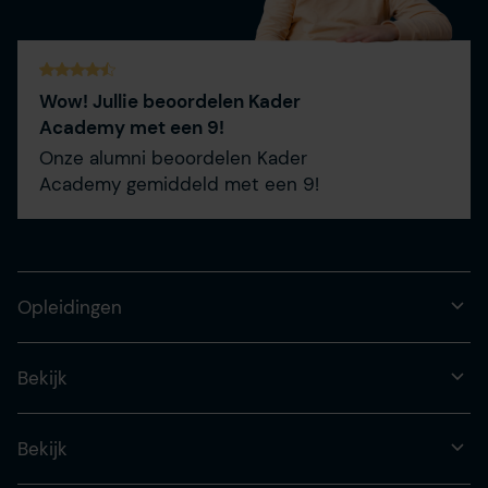
Wow! Jullie beoordelen Kader
Academy met een 9!
Onze alumni beoordelen Kader
Academy gemiddeld met een 9!
Opleidingen
Bekijk
Bekijk