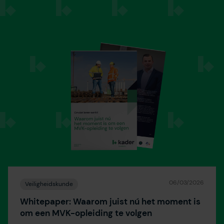
06/03/2026
Veiligheidskunde
Whitepaper: Waarom juist nú het moment is
om een MVK-opleiding te volgen