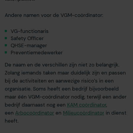
Andere namen voor de VGM-coördinator:
VG-functionaris
Safety Officer
QHSE-manager
Preventiemedewerker
De naam en de verschillen zijn niet zo belangrijk.
Zolang iemands taken maar duidelijk zijn en passen
bij de activiteiten en aanwezige risico’s in een
organisatie. Soms heeft een bedrijf bijvoorbeeld
maar één VGM-coördinator nodig, terwijl een ander
bedrijf daarnaast nog een
KAM coördinator
,
een
Arbocoördinator
en
Milieucoördinator
in dienst
heeft.