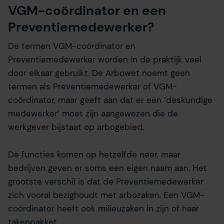
VGM-coördinator en een
Preventiemedewerker?
De termen VGM-coördinator en
Preventiemedewerker worden in de praktijk veel
door elkaar gebruikt. De Arbowet noemt geen
termen als Preventiemedewerker of VGM-
coördinator, maar geeft aan dat er een ‘deskundige
medewerker’ moet zijn aangewezen die de
werkgever bijstaat op arbogebied.
De functies komen op hetzelfde neer, maar
bedrijven geven er soms een eigen naam aan. Het
grootste verschil is dat de Preventiemedewerker
zich vooral bezighoudt met arbozaken. Een VGM-
coördinator heeft ook milieuzaken in zijn of haar
takenpakket.