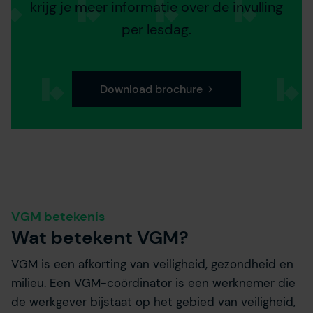
krijg je meer informatie over de invulling
per lesdag.
Download brochure
VGM betekenis
Wat betekent VGM?
VGM is een afkorting van veiligheid, gezondheid en
milieu. Een VGM-coördinator is een werknemer die
de werkgever bijstaat op het gebied van veiligheid,