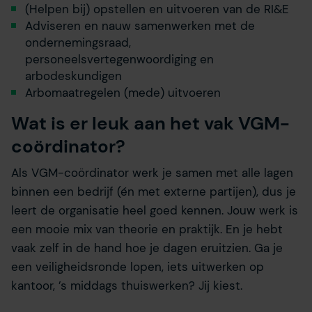
(Helpen bij) opstellen en uitvoeren van de RI&E
Adviseren en nauw samenwerken met de
ondernemingsraad,
personeelsvertegenwoordiging en
arbodeskundigen
Arbomaatregelen (mede) uitvoeren
Wat is er leuk aan het vak VGM-
coördinator?
Als VGM-coördinator werk je samen met alle lagen
binnen een bedrijf (én met externe partijen), dus je
leert de organisatie heel goed kennen. Jouw werk is
een mooie mix van theorie en praktijk. En je hebt
vaak zelf in de hand hoe je dagen eruitzien. Ga je
een veiligheidsronde lopen, iets uitwerken op
kantoor, ’s middags thuiswerken? Jij kiest.