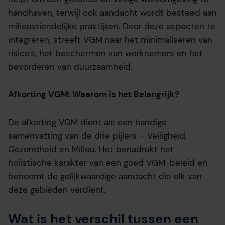
handhaven, terwijl ook aandacht wordt besteed aan
milieuvriendelijke praktijken. Door deze aspecten te
integreren, streeft VGM naar het minimaliseren van
risico's, het beschermen van werknemers en het
bevorderen van duurzaamheid.
Afkorting VGM: Waarom is het Belangrijk?
De afkorting VGM dient als een handige
samenvatting van de drie pijlers – Veiligheid,
Gezondheid en Milieu. Het benadrukt het
holistische karakter van een goed VGM-beleid en
benoemt de gelijkwaardige aandacht die elk van
deze gebieden verdient.
Wat is het verschil tussen een