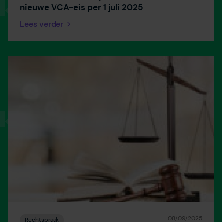
nieuwe VCA-eis per 1 juli 2025
Lees verder
08/09/2025
Rechtspraak