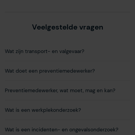
Veelgestelde vragen
Wat zijn transport- en valgevaar?
Wat doet een preventiemedewerker?
Preventiemedewerker, wat moet, mag en kan?
Wat is een werkplekonderzoek?
Wat is een incidenten- en ongevalsonderzoek?