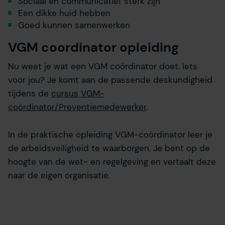
Sociaal en communicatief sterk zijn
Een dikke huid hebben
Goed kunnen samenwerken
VGM coordinator opleiding
Nu weet je wat een VGM coördinator doet. Iets
voor jou? Je komt aan de passende deskundigheid
tijdens de
cursus VGM-
coördinator/Preventiemedewerker
.
In de praktische opleiding VGM-coördinator leer je
de arbeidsveiligheid te waarborgen. Je bent op de
hoogte van de wet- en regelgeving en vertaalt deze
naar de eigen organisatie.