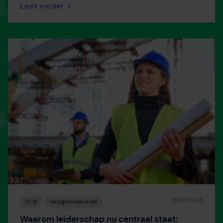
Lees verder
22/12/2025
VCA
Veiligheidskunde
Waarom leiderschap nu centraal staat: