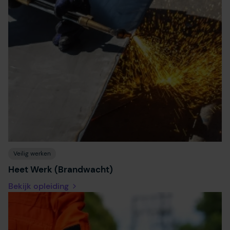
Veilig werken
Heet Werk (Brandwacht)
Bekijk opleiding