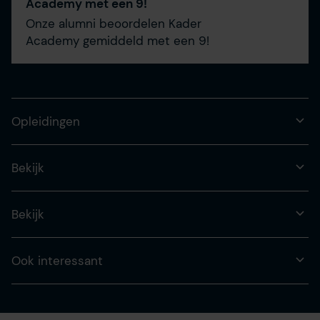
Academy met een 9!
Onze alumni beoordelen Kader
Academy gemiddeld met een 9!
Opleidingen
Bekijk
Bekijk
Ook interessant