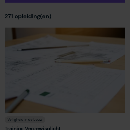
271
opleiding(en)
Veiligheid in de bouw
Training Vergewisplicht