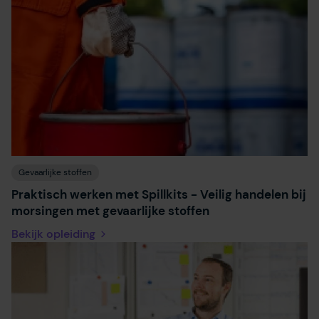
Gevaarlijke stoffen
Praktisch werken met Spillkits - Veilig handelen bij
morsingen met gevaarlijke stoffen
Bekijk opleiding