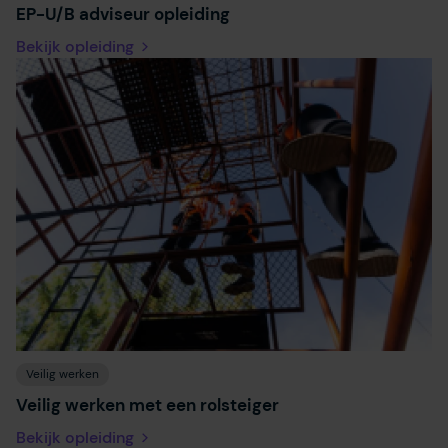
EP-U/B adviseur opleiding
Bekijk opleiding
Veilig werken
Veilig werken met een rolsteiger
Bekijk opleiding