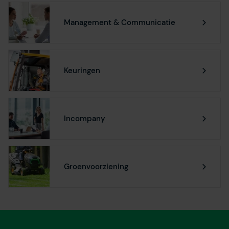
Management & Communicatie
Keuringen
Incompany
Groenvoorziening