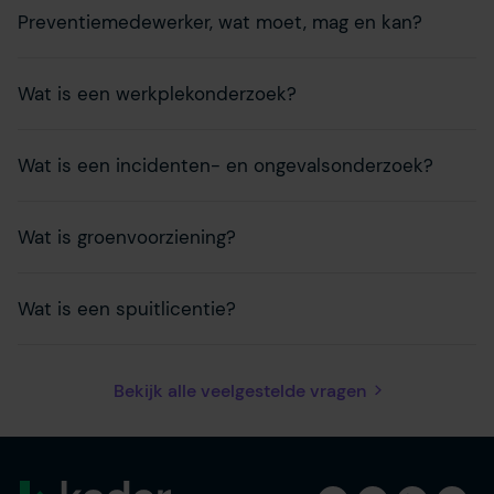
Preventiemedewerker, wat moet, mag en kan?
Wat is een werkplekonderzoek?
Wat is een incidenten- en ongevalsonderzoek?
Wat is groenvoorziening?
Wat is een spuitlicentie?
Bekijk alle veelgestelde vragen