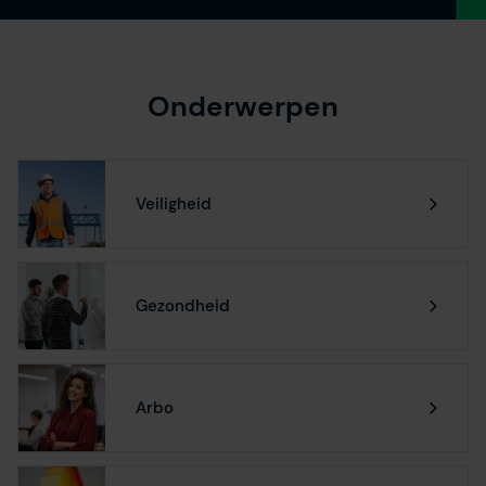
Onderwerpen
Veiligheid
Gezondheid
Arbo