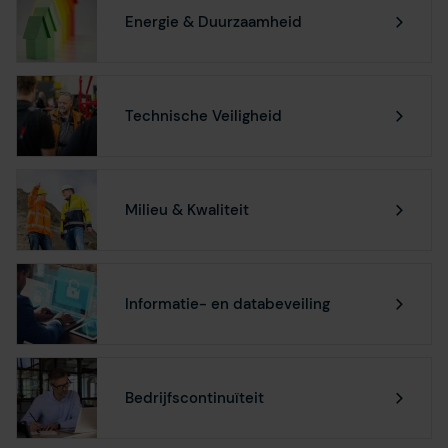
Energie & Duurzaamheid
Technische Veiligheid
Milieu & Kwaliteit
Informatie- en databeveiling
Bedrijfscontinuïteit