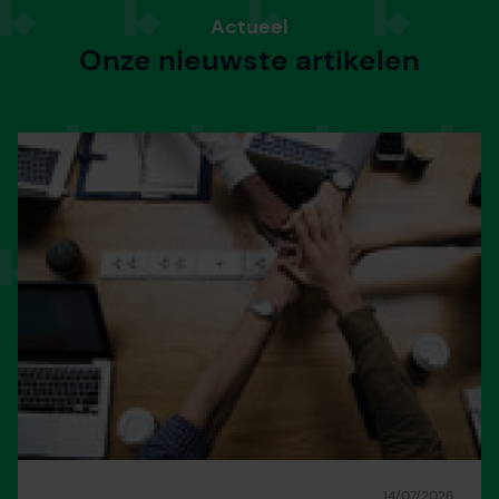
Actueel
Onze nieuwste artikelen
14/07/2026