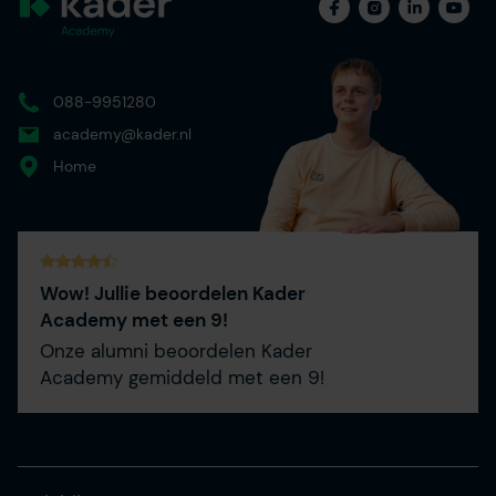
088-9951280
academy@kader.nl
Home
Wow! Jullie beoordelen Kader
Academy met een 9!
Onze alumni beoordelen Kader
Academy gemiddeld met een 9!