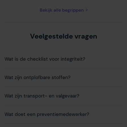
Bekijk alle begrippen
Veelgestelde vragen
Wat is de checklist voor integriteit?
Wat zijn ontplofbare stoffen?
Wat zijn transport- en valgevaar?
Wat doet een preventiemedewerker?