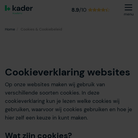
8.9
/10
menu
Home
Cookies & Cookiebeleid
Cookieverklaring websites
Op onze websites maken wij gebruik van
verschillende soorten cookies. In deze
cookieverklaring kun je lezen welke cookies wij
gebruiken, waarvoor wij cookies gebruiken en hoe je
hier zelf een keuze in kunt maken.
Wat zijn cookies?