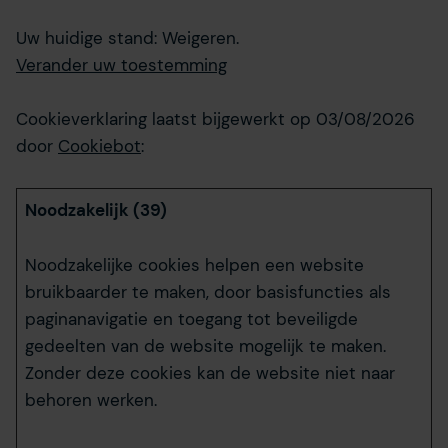
Uw huidige stand: Weigeren.
Verander uw toestemming
Cookieverklaring laatst bijgewerkt op 03/08/2026
door
Cookiebot
:
Noodzakelijk (39)
Noodzakelijke cookies helpen een website
bruikbaarder te maken, door basisfuncties als
paginanavigatie en toegang tot beveiligde
gedeelten van de website mogelijk te maken.
Zonder deze cookies kan de website niet naar
behoren werken.