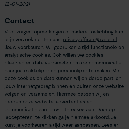
12-01-2021
Contact
Voor vragen, opmerkingen of nadere toelichting kun
je je verzoek richten aan:
privacyofficer@kader.nl
.
Jouw voorkeuren. Wij gebruiken altijd functionele en
analytische cookies. Ook willen we cookies
plaatsen en data verzamelen om de communicatie
naar jou makkelijker en persoonlijker te maken. Met
deze cookies en data kunnen wij en derde partijen
jouw internetgedrag binnen en buiten onze website
volgen en verzamelen. Hiermee passen wij en
derden onze website, advertenties en
communicatie aan jouw interesses aan. Door op
‘accepteren’ te klikken ga je hiermee akkoord. Je
kunt je voorkeuren altijd weer aanpassen. Lees er