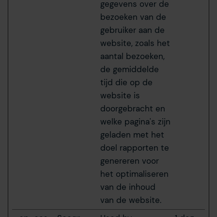
gegevens over de
bezoeken van de
gebruiker aan de
website, zoals het
aantal bezoeken,
de gemiddelde
tijd die op de
website is
doorgebracht en
welke pagina's zijn
geladen met het
doel rapporten te
genereren voor
het optimaliseren
van de inhoud
van de website.