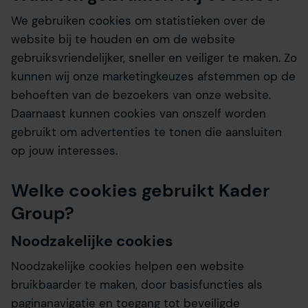
We gebruiken cookies om statistieken over de
website bij te houden en om de website
gebruiksvriendelijker, sneller en veiliger te maken. Zo
kunnen wij onze marketingkeuzes afstemmen op de
behoeften van de bezoekers van onze website.
Daarnaast kunnen cookies van onszelf worden
gebruikt om advertenties te tonen die aansluiten
op jouw interesses.
Welke cookies gebruikt Kader
Group?
Noodzakelijke cookies
Noodzakelijke cookies helpen een website
bruikbaarder te maken, door basisfuncties als
paginanavigatie en toegang tot beveiligde