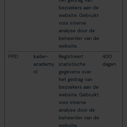
het gedrag van
bezoekers aan de
website. Gebruikt
voor interne
analyse door de
beheerder van de
website.
FPID
kader-
Registreert
400
academy.
statistische
dagen
nl
gegevens over
het gedrag van
bezoekers aan de
website. Gebruikt
voor interne
analyse door de
beheerder van de
website.