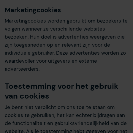
Marketingcookies
Marketingcookies worden gebruikt om bezoekers te
volgen wanneer ze verschillende websites
bezoeken. Hun doel is advertenties weergeven die
zijn toegesneden op en relevant zijn voor de
individuele gebruiker. Deze advertenties worden zo
waardevoller voor uitgevers en externe
adverteerders.
Toestemming voor het gebruik
van cookies
Je bent niet verplicht om ons toe te staan om
cookies te gebruiken, het kan echter bijdragen aan
de functionaliteit en gebruiksvriendelijkheid van de
website. Als je toestemming hebt gegeven voor het