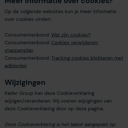
Meer informatie over cookies?
Op de volgende websites kun je meer informatie
over cookies vinden:
Consumentenbond:
Wat zijn cookies?
Consumentenbond:
Cookies verwijderen:
stappenplan
Consumentenbond:
Tracking cookies blokkeren met
adblocker
Wijzigingen
Kader Group kan deze Cookieverklaring
wijzigen/veranderen. Wij voeren wijzigingen van
deze Cookieverklaring door op deze pagina.
Deze Cookieverklaring is het laatst aangepast op: