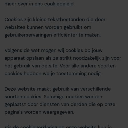
meer over
in ons cookiebeleid.
Cookies zijn kleine tekstbestanden die door
websites kunnen worden gebruikt om
gebruikerservaringen efficiënter te maken.
Volgens de wet mogen wij cookies op jouw
apparaat opslaan als ze strikt noodzakelijk zijn voor
het gebruik van de site. Voor alle andere soorten
cookies hebben we je toestemming nodig.
Deze website maakt gebruik van verschillende
soorten cookies. Sommige cookies worden
geplaatst door diensten van derden die op onze
pagina's worden weergegeven.
Via de cookieverklaring op onze website kun je