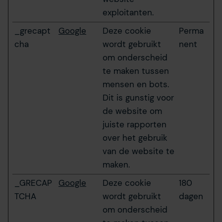
exploitanten.
_grecapt
Google
Deze cookie
Perma
cha
wordt gebruikt
nent
om onderscheid
te maken tussen
mensen en bots.
Dit is gunstig voor
de website om
juiste rapporten
over het gebruik
van de website te
maken.
_GRECAP
Google
Deze cookie
180
TCHA
wordt gebruikt
dagen
om onderscheid