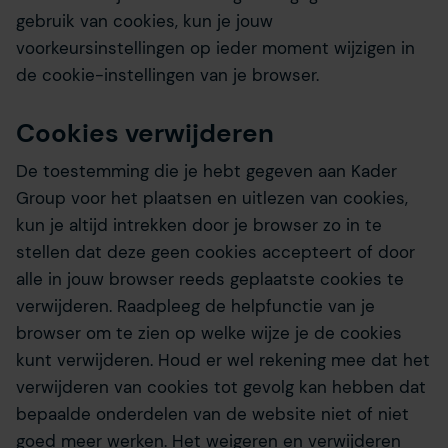
gebruik van cookies, kun je jouw
voorkeursinstellingen op ieder moment wijzigen in
de cookie-instellingen van je browser.
Cookies verwijderen
De toestemming die je hebt gegeven aan Kader
Group voor het plaatsen en uitlezen van cookies,
kun je altijd intrekken door je browser zo in te
stellen dat deze geen cookies accepteert of door
alle in jouw browser reeds geplaatste cookies te
verwijderen. Raadpleeg de helpfunctie van je
browser om te zien op welke wijze je de cookies
kunt verwijderen. Houd er wel rekening mee dat het
verwijderen van cookies tot gevolg kan hebben dat
bepaalde onderdelen van de website niet of niet
goed meer werken. Het weigeren en verwijderen