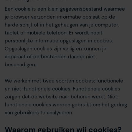
Een cookie is een klein gegevensbestand waarmee
je browser verzonden informatie opslaat op de
harde schijf of in het geheugen van je computer,
tablet of mobiele telefoon. Er wordt nooit
persoonlijke informatie opgeslagen in cookies.
Opgeslagen cookies zijn veilig en kunnen je
apparaat of de bestanden daarop niet
beschadigen.
We werken met twee soorten cookies: functionele
en niet-functionele cookies. Functionele cookies
zorgen dat de website naar behoren werkt. Niet-
functionele cookies worden gebruikt om het gedrag
van gebruikers te analyseren.
Waarom gebruiken wij cookies?