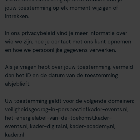
jouw toestemming op elk moment wijzigen of
intrekken.
In ons privacybeleid vind je meer informatie over
wie we zijn, hoe je contact met ons kunt opnemen
en hoe we persoonlijke gegevens verwerken.
Als je vragen hebt over jouw toestemming, vermeld
dan het ID en de datum van de toestemming
alsjeblieft.
Uw toestemming geldt voor de volgende domeinen:
veiligheidsgedrag-in-perspectief.kader-events.nl,
het-energielabel-van-de-toekomst.kader-
events.nl, kader-digital.nl, kader-academy.nl,
kader.nl