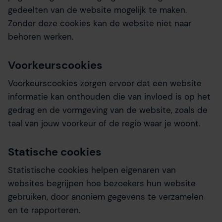
gedeelten van de website mogelijk te maken.
Zonder deze cookies kan de website niet naar
behoren werken.
Voorkeurscookies
Voorkeurscookies zorgen ervoor dat een website
informatie kan onthouden die van invloed is op het
gedrag en de vormgeving van de website, zoals de
taal van jouw voorkeur of de regio waar je woont.
Statische cookies
Statistische cookies helpen eigenaren van
websites begrijpen hoe bezoekers hun website
gebruiken, door anoniem gegevens te verzamelen
en te rapporteren.