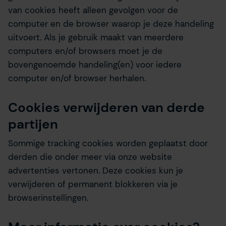
van cookies heeft alleen gevolgen voor de
computer en de browser waarop je deze handeling
uitvoert. Als je gebruik maakt van meerdere
computers en/of browsers moet je de
bovengenoemde handeling(en) voor iedere
computer en/of browser herhalen.
Cookies verwijderen van derde
partijen
Sommige tracking cookies worden geplaatst door
derden die onder meer via onze website
advertenties vertonen. Deze cookies kun je
verwijderen of permanent blokkeren via je
browserinstellingen.