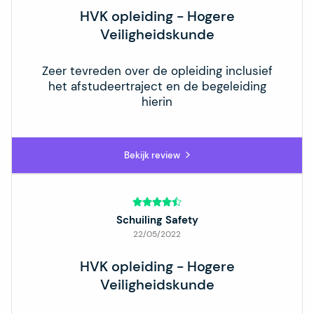
HVK opleiding - Hogere
Veiligheidskunde
Zeer tevreden over de opleiding inclusief
het afstudeertraject en de begeleiding
hierin
Bekijk review
Schuiling Safety
22/05/2022
HVK opleiding - Hogere
Veiligheidskunde