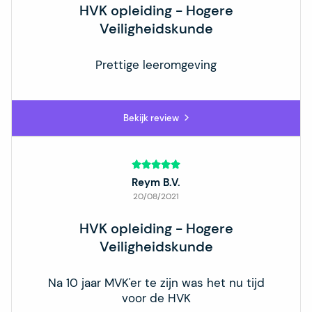
HVK opleiding - Hogere
Veiligheidskunde
Prettige leeromgeving
Bekijk review
Reym B.V.
20/08/2021
HVK opleiding - Hogere
Veiligheidskunde
Na 10 jaar MVK'er te zijn was het nu tijd
voor de HVK