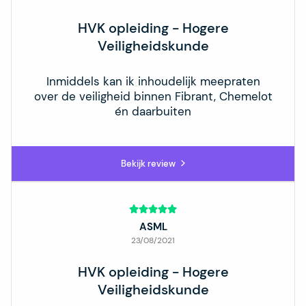
HVK opleiding - Hogere
Veiligheidskunde
Inmiddels kan ik inhoudelijk meepraten
over de veiligheid binnen Fibrant, Chemelot
én daarbuiten
Bekijk review
ASML
23/08/2021
HVK opleiding - Hogere
Veiligheidskunde