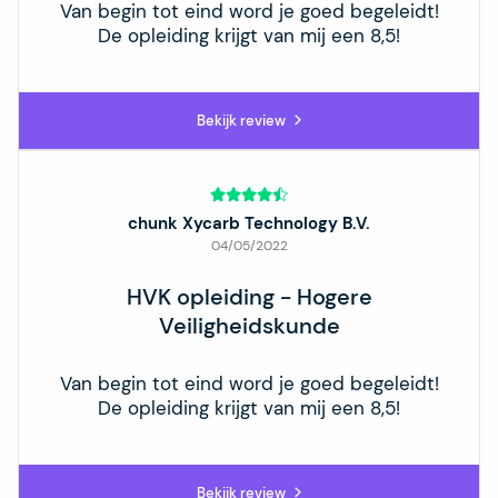
Van begin tot eind word je goed begeleidt!
De opleiding krijgt van mij een 8,5!
Bekijk review
chunk Xycarb Technology B.V.
04/05/2022
HVK opleiding - Hogere
Veiligheidskunde
Van begin tot eind word je goed begeleidt!
De opleiding krijgt van mij een 8,5!
Bekijk review