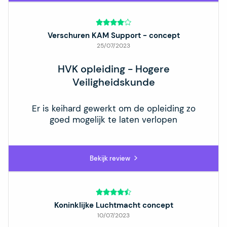
Verschuren KAM Support - concept
25/07/2023
HVK opleiding - Hogere
Veiligheidskunde
Er is keihard gewerkt om de opleiding zo
goed mogelijk te laten verlopen
Bekijk review
Koninklijke Luchtmacht concept
10/07/2023