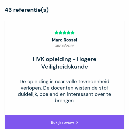
43
referentie(s)
Marc Rossel
05/03/2026
HVK opleiding - Hogere
Veiligheidskunde
De opleiding is naar volle tevredenheid
verlopen. De docenten wisten de stof
duidelijk, boeiend en interessant over te
brengen.
Bekijk review