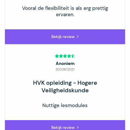
Vooral de flexibiliteit is als erg prettig
ervaren.
Bekijk review
Anoniem
20/08/2021
HVK opleiding - Hogere
Veiligheidskunde
Nuttige lesmodules
Bekijk review