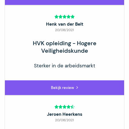
Henk van der Belt
20/08/2021
HVK opleiding - Hogere
Veiligheidskunde
Sterker in de arbeidsmarkt
Bekijk review
Jeroen Heerkens
20/08/2021