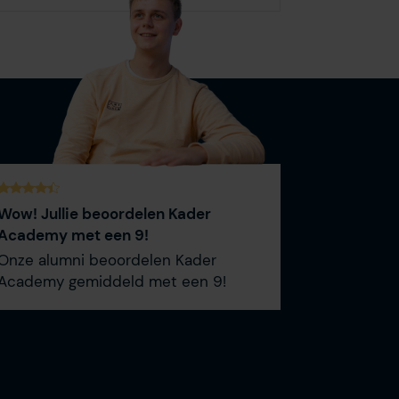
Wow! Jullie beoordelen Kader
Academy met een 9!
Onze alumni beoordelen Kader
Academy gemiddeld met een 9!