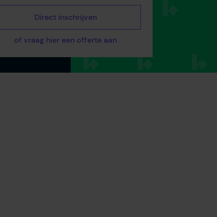
Direct inschrijven
of vraag hier een offerte aan