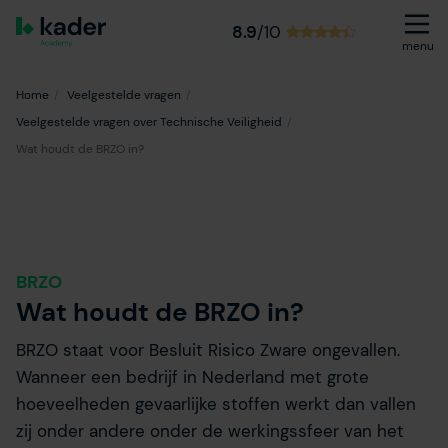
8.9
/10
menu
Home
Veelgestelde vragen
Veelgestelde vragen over Technische Veiligheid
Wat houdt de BRZO in?
BRZO
Wat houdt de BRZO in?
BRZO staat voor Besluit Risico Zware ongevallen.
Wanneer een bedrijf in Nederland met grote
hoeveelheden gevaarlijke stoffen werkt dan vallen
zij onder andere onder de werkingssfeer van het