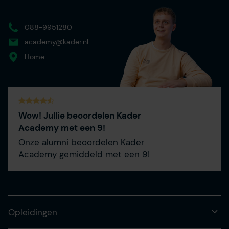
088-9951280
academy@kader.nl
Home
Wow! Jullie beoordelen Kader
Academy met een 9!
Onze alumni beoordelen Kader
Academy gemiddeld met een 9!
Opleidingen