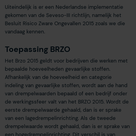
Uiteindelijk is er een Nederlandse implementatie
gekomen van de Seveso-III richtlijn, namelijk het
Besluit Risico Zware Ongevallen 2015 zoals we die
vandaag kennen.
Toepassing BRZO
Het Brzo 2015 geldt voor bedrijven die werken met
bepaalde hoeveelheden gevaarlijke stoffen.
Afhankelijk van de hoeveelheid en categorie
indeling van gevaarlijke stoffen, wordt aan de hand
van drempelwaarden bepaald of een bedrijf onder
de werkingssfeer valt van het BRZO 2015. Wordt de
eerste drempelwaarde gehaald, dan is er sprake
van een lagedrempelinrichting. Als de tweede
drempelwaarde wordt gehaald, dan is er sprake van
een hogedrempelinrichting. Dit verschil is van