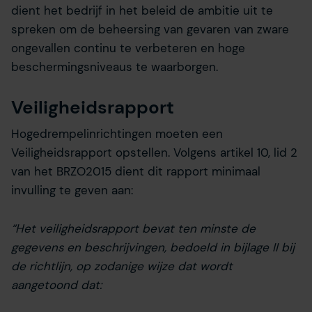
dient het bedrijf in het beleid de ambitie uit te
spreken om de beheersing van gevaren van zware
ongevallen continu te verbeteren en hoge
beschermingsniveaus te waarborgen.
Veiligheidsrapport
Hogedrempelinrichtingen moeten een
Veiligheidsrapport opstellen. Volgens artikel 10, lid 2
van het BRZO2015 dient dit rapport minimaal
invulling te geven aan:
“Het veiligheidsrapport bevat ten minste de
gegevens en beschrijvingen, bedoeld in bijlage II bij
de richtlijn, op zodanige wijze dat wordt
aangetoond dat: