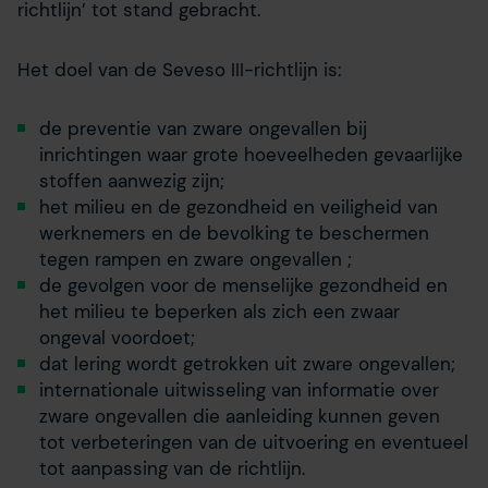
richtlijn’ tot stand gebracht.
Het doel van de Seveso III-richtlijn is:
de preventie van zware ongevallen bij
inrichtingen waar grote hoeveelheden gevaarlijke
stoffen aanwezig zijn;
het milieu en de gezondheid en veiligheid van
werknemers en de bevolking te beschermen
tegen rampen en zware ongevallen ;
de gevolgen voor de menselijke gezondheid en
het milieu te beperken als zich een zwaar
ongeval voordoet;
dat lering wordt getrokken uit zware ongevallen;
internationale uitwisseling van informatie over
zware ongevallen die aanleiding kunnen geven
tot verbeteringen van de uitvoering en eventueel
tot aanpassing van de richtlijn.