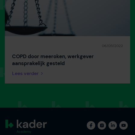
06/05/2022
COPD door meeroken, werkgever
aansprakelijk gesteld
Lees verder