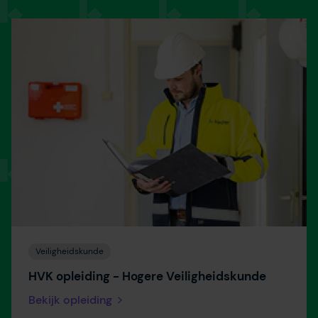
Veiligheidskunde
HVK opleiding - Hogere Veiligheidskunde
Bekijk opleiding