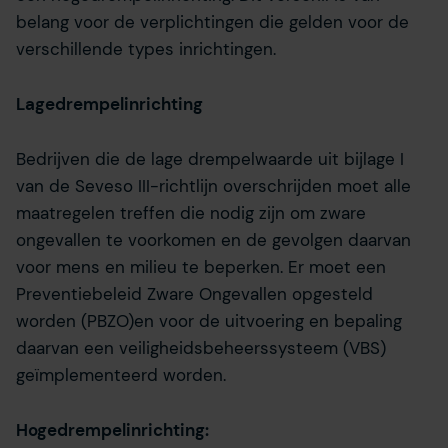
belang voor de verplichtingen die gelden voor de
verschillende types inrichtingen.
Lagedrempelinrichting
Bedrijven die de lage drempelwaarde uit bijlage I
van de Seveso III-richtlijn overschrijden moet alle
maatregelen treffen die nodig zijn om zware
ongevallen te voorkomen en de gevolgen daarvan
voor mens en milieu te beperken. Er moet een
Preventiebeleid Zware Ongevallen opgesteld
worden (PBZO)en voor de uitvoering en bepaling
daarvan een veiligheidsbeheerssysteem (VBS)
geïmplementeerd worden.
Hogedrempelinrichting: