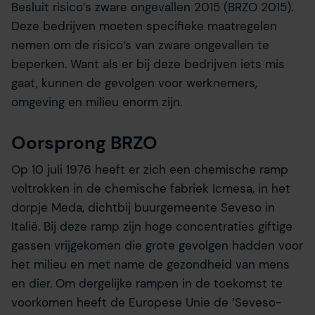
Besluit risico’s zware ongevallen 2015 (BRZO 2015).
Deze bedrijven moeten specifieke maatregelen
nemen om de risico’s van zware ongevallen te
beperken. Want als er bij deze bedrijven iets mis
gaat, kunnen de gevolgen voor werknemers,
omgeving en milieu enorm zijn.
Oorsprong BRZO
Op 10 juli 1976 heeft er zich een chemische ramp
voltrokken in de chemische fabriek Icmesa, in het
dorpje Meda, dichtbij buurgemeente Seveso in
Italië. Bij deze ramp zijn hoge concentraties giftige
gassen vrijgekomen die grote gevolgen hadden voor
het milieu en met name de gezondheid van mens
en dier. Om dergelijke rampen in de toekomst te
voorkomen heeft de Europese Unie de ‘Seveso-