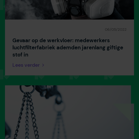
06/05/2022
Gevaar op de werkvloer: medewerkers
luchtfilterfabriek ademden jarenlang giftige
stof in
Lees verder