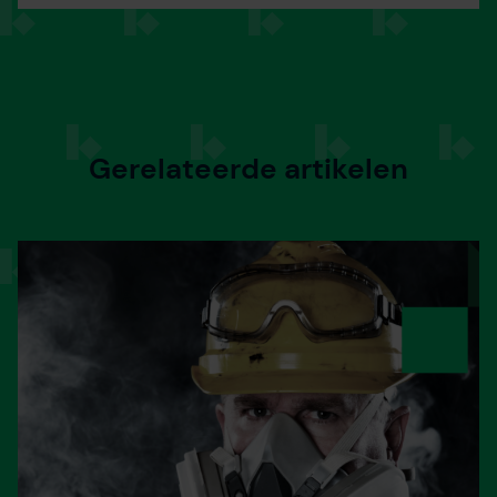
Gerelateerde artikelen