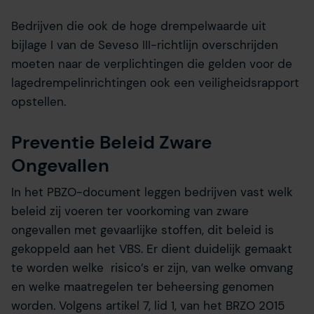
Bedrijven die ook de hoge drempelwaarde uit
bijlage I van de Seveso III-richtlijn overschrijden
moeten naar de verplichtingen die gelden voor de
lagedrempelinrichtingen ook een veiligheidsrapport
opstellen.
Preventie Beleid Zware
Ongevallen
In het PBZO-document leggen bedrijven vast welk
beleid zij voeren ter voorkoming van zware
ongevallen met gevaarlijke stoffen, dit beleid is
gekoppeld aan het VBS. Er dient duidelijk gemaakt
te worden welke risico’s er zijn, van welke omvang
en welke maatregelen ter beheersing genomen
worden. Volgens artikel 7, lid 1, van het BRZO 2015