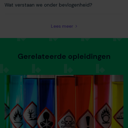
Wat verstaan we onder bevlogenheid?
Lees meer
Gerelateerde opleidingen