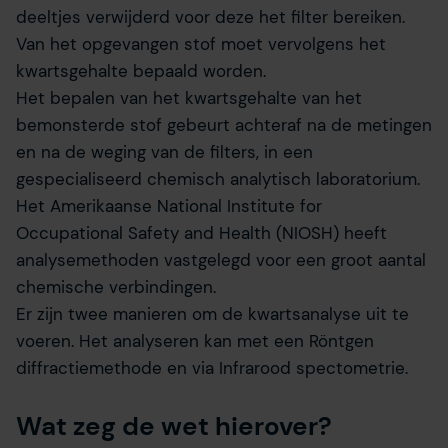
deeltjes verwijderd voor deze het filter bereiken.
Van het opgevangen stof moet vervolgens het
kwartsgehalte bepaald worden.
Het bepalen van het kwartsgehalte van het
bemonsterde stof gebeurt achteraf na de metingen
en na de weging van de filters, in een
gespecialiseerd chemisch analytisch laboratorium.
Het Amerikaanse National Institute for
Occupational Safety and Health (NIOSH) heeft
analysemethoden vastgelegd voor een groot aantal
chemische verbindingen.
Er zijn twee manieren om de kwartsanalyse uit te
voeren. Het analyseren kan met een Röntgen
diffractiemethode en via Infrarood spectometrie.
Wat zeg de wet hierover?