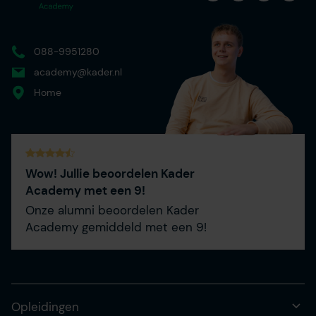
088-9951280
academy@kader.nl
Home
Wow! Jullie beoordelen Kader
Academy met een 9!
Onze alumni beoordelen Kader
Academy gemiddeld met een 9!
Opleidingen