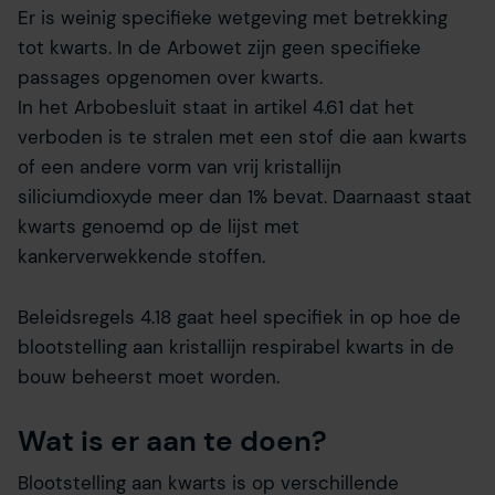
Er is weinig specifieke wetgeving met betrekking
tot kwarts. In de Arbowet zijn geen specifieke
passages opgenomen over kwarts.
In het Arbobesluit staat in artikel 4.61 dat het
verboden is te stralen met een stof die aan kwarts
of een andere vorm van vrij kristallijn
siliciumdioxyde meer dan 1% bevat. Daarnaast staat
kwarts genoemd op de lijst met
kankerverwekkende stoffen.
Beleidsregels 4.18 gaat heel specifiek in op hoe de
blootstelling aan kristallijn respirabel kwarts in de
bouw beheerst moet worden.
Wat is er aan te doen?
Blootstelling aan kwarts is op verschillende