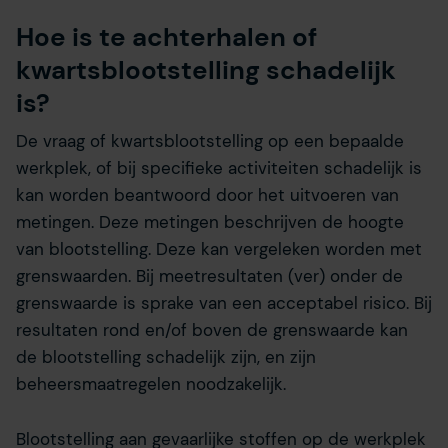
Hoe is te achterhalen of
kwartsblootstelling schadelijk
is?
De vraag of kwartsblootstelling op een bepaalde
werkplek, of bij specifieke activiteiten schadelijk is
kan worden beantwoord door het uitvoeren van
metingen. Deze metingen beschrijven de hoogte
van blootstelling. Deze kan vergeleken worden met
grenswaarden. Bij meetresultaten (ver) onder de
grenswaarde is sprake van een acceptabel risico. Bij
resultaten rond en/of boven de grenswaarde kan
de blootstelling schadelijk zijn, en zijn
beheersmaatregelen noodzakelijk.
Blootstelling aan gevaarlijke stoffen op de werkplek