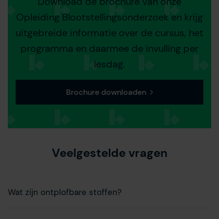
Download de brochure van onze
Opleiding Blootstellingsonderzoek en krijg
uitgebreide informatie over de cursus, het
programma en daarmee de invulling per
lesdag.
Brochure downloaden
Veelgestelde vragen
Wat zijn ontplofbare stoffen?