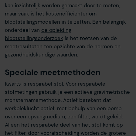
kan inzichtelijk worden gemaakt door te meten,
maar vaak is het kostenefficiënter om
blootstellingsmodellen in te zetten. Een belangrijk
onderdeel van
de opleiding
blootstellingsonderzoek
is het toetsen van de
meetresultaten ten opzichte van de normen en
gezondheidskundige waarden.
Speciale meetmethoden
Kwarts is respirabel stof. Voor respirabele
stofmetingen gebruik je een actieve gravimetrische
monsternamemethode. Actief betekent dat
werkpleklucht actief, met behulp van een pomp
over een opvangmedium, een filter, wordt geleid.
Alleen het respirabele deel van het stof komt op
het filter, door voorafscheiding worden de grotere