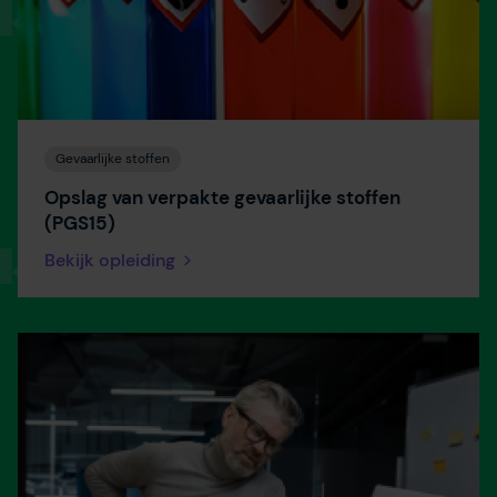
Gevaarlijke stoffen
Opslag van verpakte gevaarlijke stoffen
(PGS15)
Bekijk opleiding