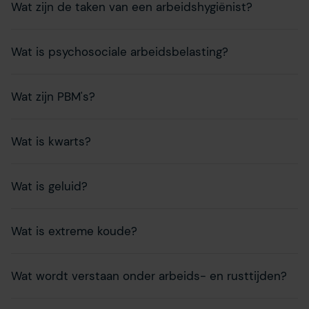
Wat zijn de taken van een arbeidshygiënist?
Wat is psychosociale arbeidsbelasting?
Wat zijn PBM's?
Wat is kwarts?
Wat is geluid?
Wat is extreme koude?
Wat wordt verstaan onder arbeids- en rusttijden?