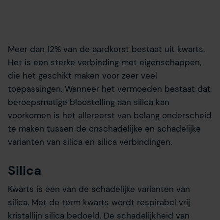
Meer dan 12% van de aardkorst bestaat uit kwarts.
Het is een sterke verbinding met eigenschappen,
die het geschikt maken voor zeer veel
toepassingen. Wanneer het vermoeden bestaat dat
beroepsmatige bloostelling aan silica kan
voorkomen is het allereerst van belang onderscheid
te maken tussen de onschadelijke en schadelijke
varianten van silica en silica verbindingen.
Silica
Kwarts is een van de schadelijke varianten van
silica. Met de term kwarts wordt respirabel vrij
kristallijn silica bedoeld. De schadelijkheid van