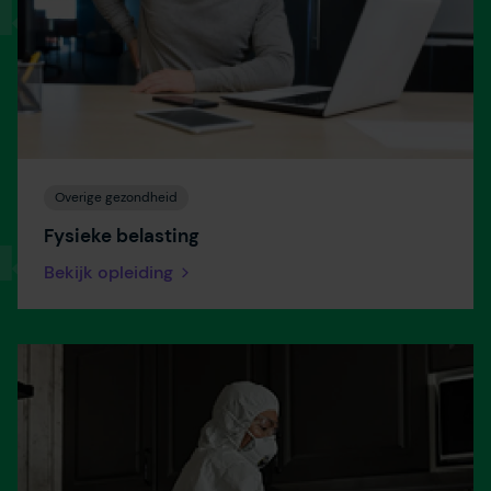
Overige gezondheid
Fysieke belasting
Bekijk opleiding