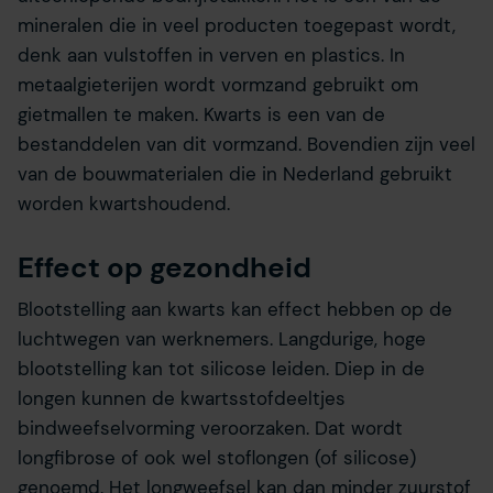
mineralen die in veel producten toegepast wordt,
denk aan vulstoffen in verven en plastics. In
metaalgieterijen wordt vormzand gebruikt om
gietmallen te maken. Kwarts is een van de
bestanddelen van dit vormzand. Bovendien zijn veel
van de bouwmaterialen die in Nederland gebruikt
worden kwartshoudend.
Effect op gezondheid
Blootstelling aan kwarts kan effect hebben op de
luchtwegen van werknemers. Langdurige, hoge
blootstelling kan tot silicose leiden. Diep in de
longen kunnen de kwartsstofdeeltjes
bindweefselvorming veroorzaken. Dat wordt
longfibrose of ook wel stoflongen (of silicose)
genoemd. Het longweefsel kan dan minder zuurstof