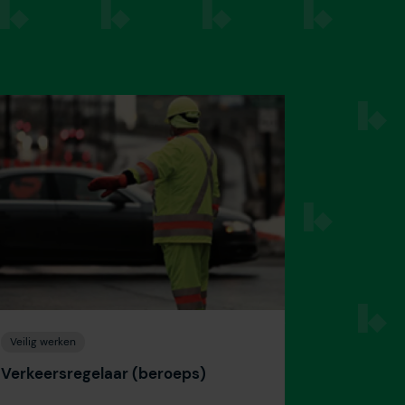
Veilig werken
Verkeersregelaar (beroeps)