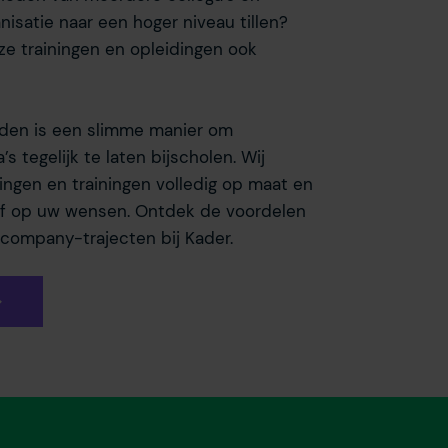
isatie naar een hoger niveau tillen?
ze trainingen en opleidingen ook
den is een slimme manier om
s tegelijk te laten bijscholen. Wij
ngen en trainingen volledig op maat en
f op uw wensen. Ontdek de voordelen
company-trajecten bij Kader.