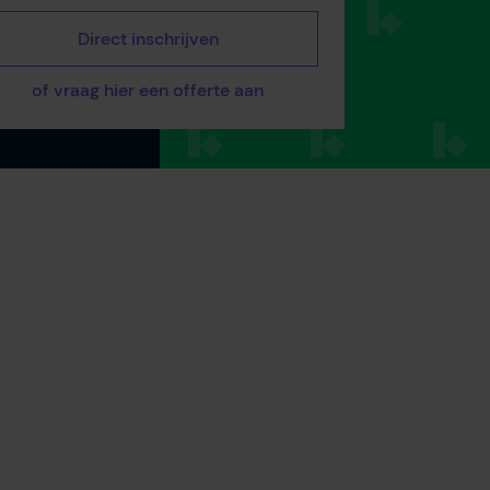
Direct inschrijven
of vraag hier een offerte aan