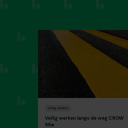
Veilig werken
Veilig werken langs de weg CROW
96a