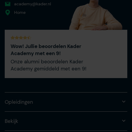
academy@kader.nl
Home
Wow! Jullie beoordelen Kader
Academy met een 9!
Onze alumni beoordelen Kader
Academy gemiddeld met een 9!
Opleidingen
Bekijk