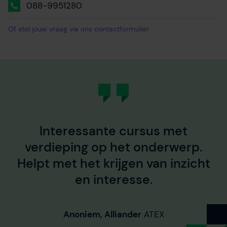
088-9951280
Of stel jouw vraag via ons contactformulier
Interessante cursus met
verdieping op het onderwerp.
Helpt met het krijgen van inzicht
en interesse.
Anoniem, Alliander
ATEX