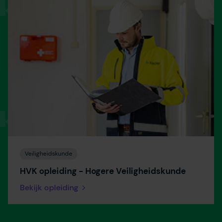
Veiligheidskunde
HVK opleiding - Hogere Veiligheidskunde
Bekijk opleiding