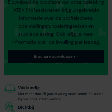
Download de brochure van onze opleiding
ATEX Professional en krijg uitgebreide
informatie over de profielschets,
doelstellingen, toelatingseisen en
studiebelasting. Ook krijg je meer
informatie over de invulling per lesdag.
Brochure downloaden
Vakkundig
Met meer dan 25 jaar ervaring staat kennis en kunde
bij ons hoog in het vaandel.
Dichtbij