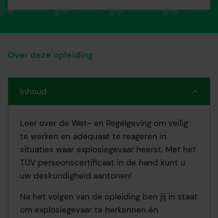
Over deze opleiding
Inhoud
Leer over de Wet- en Regelgeving om veilig
te werken en adequaat te reageren in
situaties waar explosiegevaar heerst. Met het
TÜV persoonscertificaat in de hand kunt u
uw deskundigheid aantonen!
Na het volgen van de opleiding ben jij in staat
om explosiegevaar te herkennen én