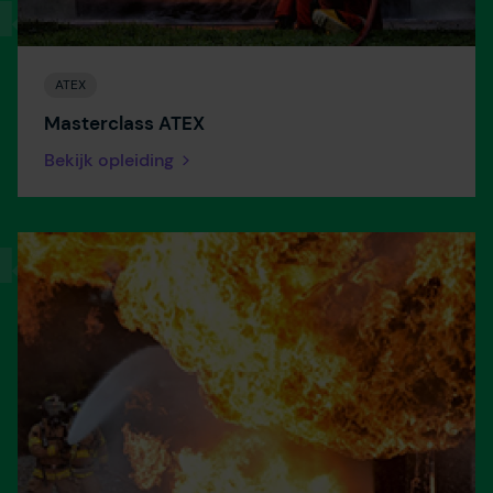
ATEX
Masterclass ATEX
Bekijk opleiding