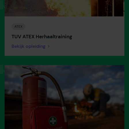
ATEX
TUV ATEX Herhaaltraining
Bekijk opleiding