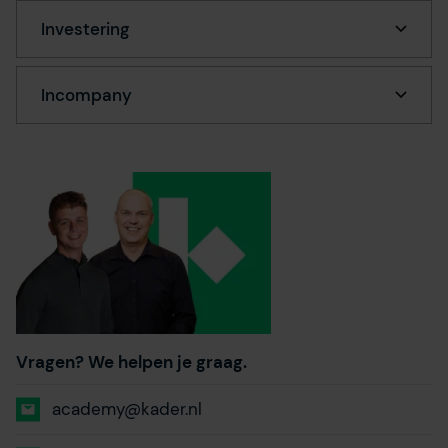
Investering
Incompany
Vragen? We helpen je graag.
academy@kader.nl