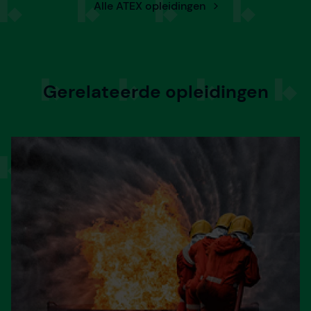
Alle ATEX opleidingen
Gerelateerde opleidingen