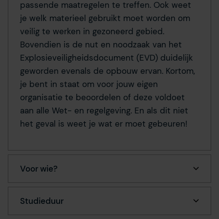
passende maatregelen te treffen. Ook weet
je welk materieel gebruikt moet worden om
veilig te werken in gezoneerd gebied.
Bovendien is de nut en noodzaak van het
Explosieveiligheidsdocument (EVD) duidelijk
geworden evenals de opbouw ervan. Kortom,
je bent in staat om voor jouw eigen
organisatie te beoordelen of deze voldoet
aan alle Wet- en regelgeving. En als dit niet
het geval is weet je wat er moet gebeuren!
Voor wie?
Studieduur