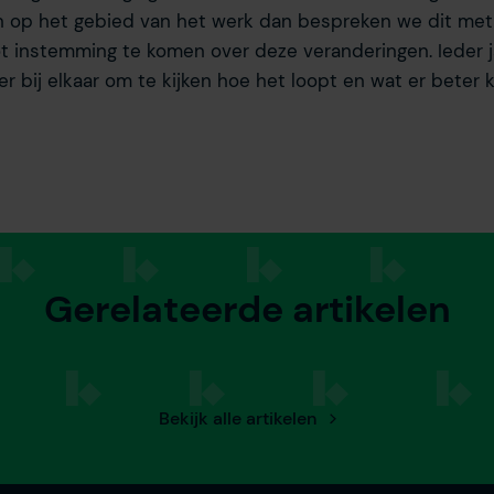
 op het gebied van het werk dan bespreken we dit met 
t instemming te komen over deze veranderingen. Ieder 
r bij elkaar om te kijken hoe het loopt en wat er beter k
Gerelateerde artikelen
Bekijk alle artikelen