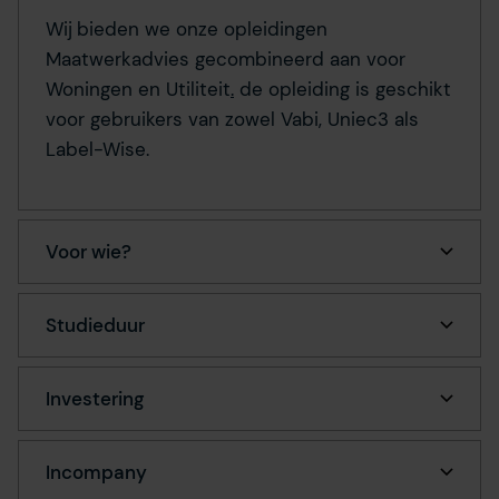
Wij
bieden we onze opleidingen
Maatwerkadvies gecombineerd aan voor
Woningen en Utiliteit
.
de opleiding is geschikt
voor gebruikers van zowel Vabi, Uniec3 als
Label-Wise.
Voor wie?
Studieduur
Investering
Incompany