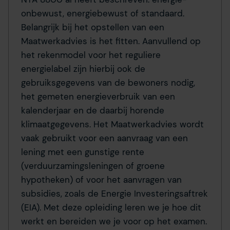
onbewust, energiebewust of standaard.
Belangrijk bij het opstellen van een
Maatwerkadvies is het fitten. Aanvullend op
het rekenmodel voor het reguliere
energielabel zijn hierbij ook de
gebruiksgegevens van de bewoners nodig,
het gemeten energieverbruik van een
kalenderjaar en de daarbij horende
klimaatgegevens. Het Maatwerkadvies wordt
vaak gebruikt voor een aanvraag van een
lening met een gunstige rente
(verduurzamingsleningen of groene
hypotheken) of voor het aanvragen van
subsidies, zoals de Energie Investeringsaftrek
(EIA). Met deze opleiding leren we je hoe dit
werkt en bereiden we je voor op het examen.