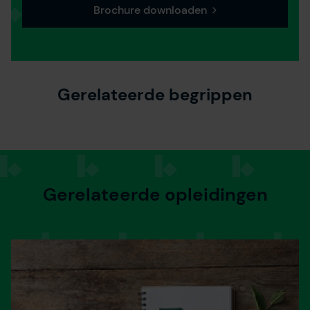
Brochure downloaden
Gerelateerde begrippen
Gerelateerde opleidingen