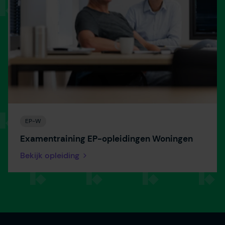
EP-W
Examentraining EP-opleidingen Woningen
Bekijk opleiding