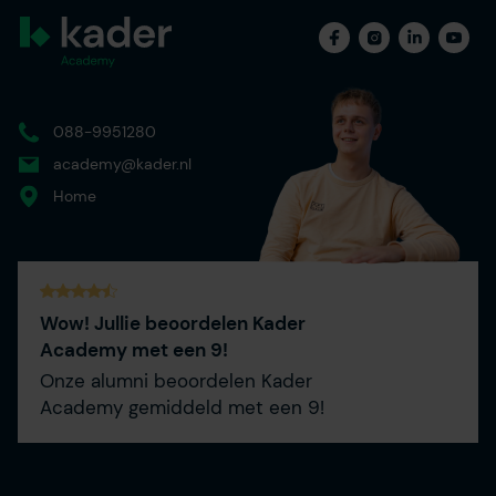
088-9951280
academy@kader.nl
Home
Wow! Jullie beoordelen Kader
Academy met een 9!
Onze alumni beoordelen Kader
Academy gemiddeld met een 9!