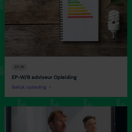
EP-W
EP-W/B adviseur Opleiding
Bekijk opleiding